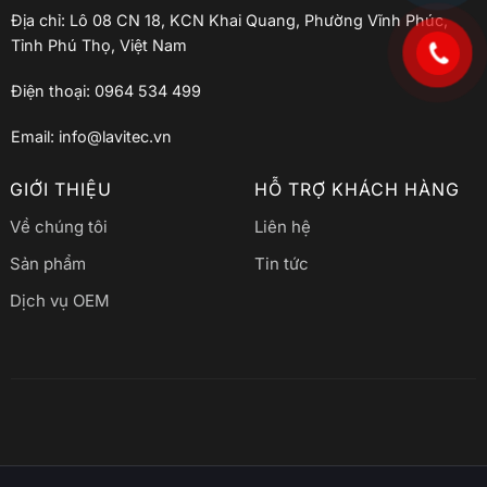
Địa chỉ: Lô 08 CN 18, KCN Khai Quang, Phường Vĩnh Phúc,
Tỉnh Phú Thọ, Việt Nam
Điện thoại: 0964 534 499
Email: info@lavitec.vn
GIỚI THIỆU
HỖ TRỢ KHÁCH HÀNG
Về chúng tôi
Liên hệ
Sản phẩm
Tin tức
Dịch vụ OEM