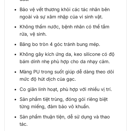
Bảo vệ vết thương khỏi các tác nhân bên
ngoài và sự xâm nhập của vi sinh vật.
Không thấm nước, bệnh nhân có thể tắm
rửa, vệ sinh.
Băng bo tròn 4 góc tránh bung mép.
Không gây kích ứng da, keo silicone có độ
bám dính nhẹ phù hợp cho da nhạy cảm.
Màng PU trong suốt giúp dễ dàng theo dõi
mức độ hút dịch của gạc.
Co giãn linh hoạt, phù hợp với nhiều vị trí.
Sản phẩm tiệt trùng, đóng gói riêng biệt
từng miếng, đảm bảo vô khuẩn.
Sản phẩm thuận tiện, dễ sử dụng và thao
tác.