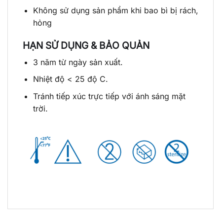
Không sử dụng sản phẩm khi bao bì bị rách,
hỏng
HẠN SỬ DỤNG & BẢO QUẢN
3 năm từ ngày sản xuất.
Nhiệt độ < 25 độ C.
Tránh tiếp xúc trực tiếp với ánh sáng mặt
trời.