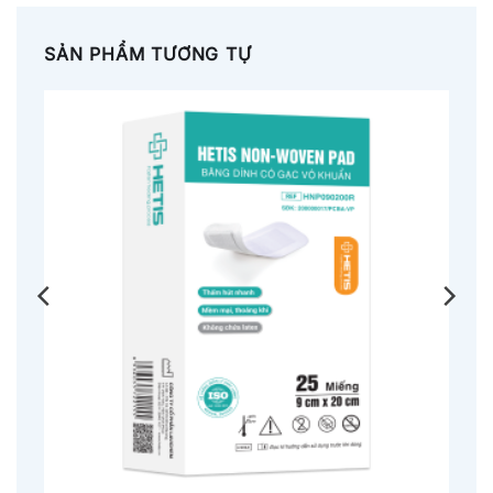
SẢN PHẨM TƯƠNG TỰ