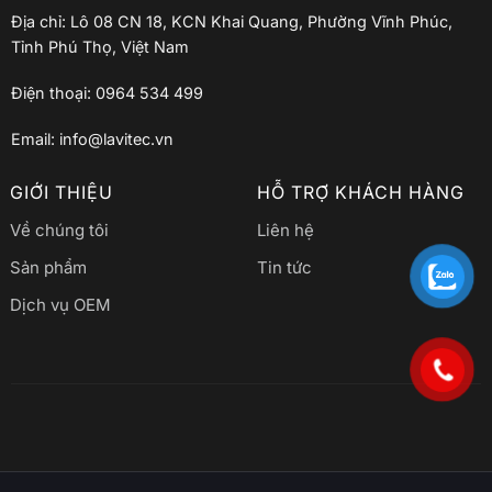
Địa chỉ: Lô 08 CN 18, KCN Khai Quang, Phường Vĩnh Phúc,
Tỉnh Phú Thọ, Việt Nam
Điện thoại: 0964 534 499
Email: info@lavitec.vn
GIỚI THIỆU
HỖ TRỢ KHÁCH HÀNG
Về chúng tôi
Liên hệ
Sản phẩm
Tin tức
Dịch vụ OEM