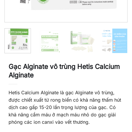
Gạc Alginate vô trùng Hetis Calcium
Alginate
Hetis Calcium Alginate là gạc Alginate vô trùng,
được chiết xuất từ rong biển có khả năng thấm hút
dịch cao gấp 15-20 lần trọng lượng của gạc. Có
khả năng cầm máu ở mạch máu nhỏ do gạc giải
phóng các ion canxi vào vết thương.