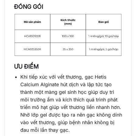
ĐÓNG GÓI
ƯU ĐIỂM
Khi tiếp xúc với vết thương, gạc Hetis
Calcium Alginate hút dịch và lập tức tạo
thành một màng gel sinh học giúp duy trì
môi trường ẩm và kích thích quá trình phát
triển mô hạt giúp vết thương liền nhanh hơn.
Nhờ lớp gel được tạo ra nên gạc không dính
vào vết thương, giúp bệnh nhân không bị
đau mỗi lần thay gạc.