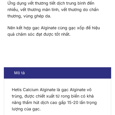
Ứng dụng vết thương tiết dịch trung bình đến
nhiều, vết thương mãn tính, vết thương do chấn
thương, vùng ghép da.
Nên kết hợp gạc Alginate cùng gạc xốp để hiệu
quả chăm sóc đạt được tốt nhất.
Mô tả
Hetis Calcium Alginate là gạc Alginate vô
trùng, được chiết xuất từ rong biển có khả
năng thấm hút dịch cao gấp 15-20 lần trọng
lượng của gạc.