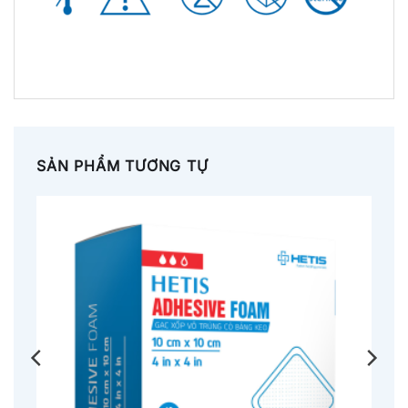
SẢN PHẨM TƯƠNG TỰ