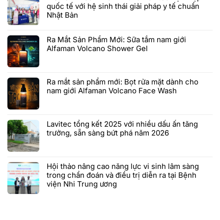
quốc tế với hệ sinh thái giải pháp y tế chuẩn
Nhật Bản
Ra Mắt Sản Phẩm Mới: Sữa tắm nam giới
Alfaman Volcano Shower Gel
Ra mắt sản phẩm mới: Bọt rửa mặt dành cho
nam giới Alfaman Volcano Face Wash
Lavitec tổng kết 2025 với nhiều dấu ấn tăng
trưởng, sẵn sàng bứt phá năm 2026
Hội thảo nâng cao năng lực vi sinh lâm sàng
trong chẩn đoán và điều trị diễn ra tại Bệnh
viện Nhi Trung ương