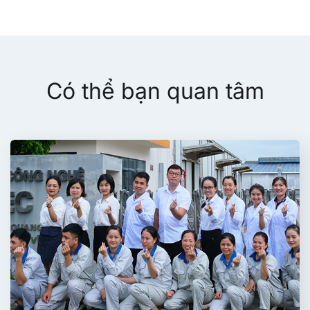
Có thể bạn quan tâm