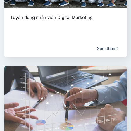
Tuyển dụng nhân viên Digital Marketing
Xem thêm