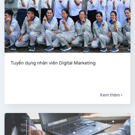
Tuyển dụng nhân viên Digital Marketing
Xem thêm