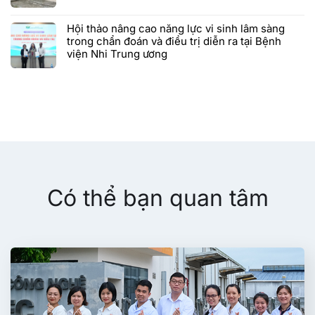
Hội thảo nâng cao năng lực vi sinh lâm sàng
trong chẩn đoán và điều trị diễn ra tại Bệnh
viện Nhi Trung ương
Có thể bạn quan tâm