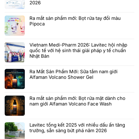
2026
Ra mắt sản phẩm mới: Bọt rửa tay đổi màu
Pipoca
Vietnam Medi-Pharm 2026: Lavitec hội nhập
quốc tế với hệ sinh thái giải pháp y tế chuẩn
Nhật Bản
Ra Mắt Sản Phẩm Mới: Sữa tắm nam giới
Alfaman Volcano Shower Gel
Ra mắt sản phẩm mới: Bọt rửa mặt dành cho
nam giới Alfaman Volcano Face Wash
Lavitec tổng kết 2025 với nhiều dấu ấn tăng
trưởng, sẵn sàng bứt phá năm 2026