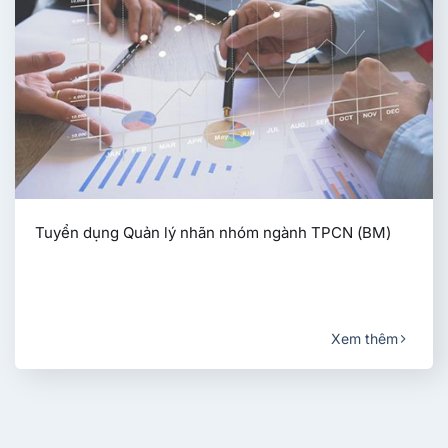
Tuyển dụng Quản lý nhãn nhóm ngành TPCN (BM)
Xem thêm