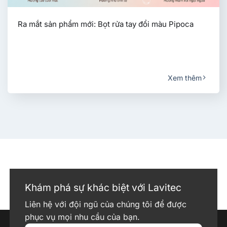
Ra mắt sản phẩm mới: Bọt rửa tay đổi màu Pipoca
Xem thêm
Khám phá sự khác biệt với Lavitec
Liên hệ với đội ngũ của chúng tôi để được
phục vụ mọi nhu cầu của bạn.