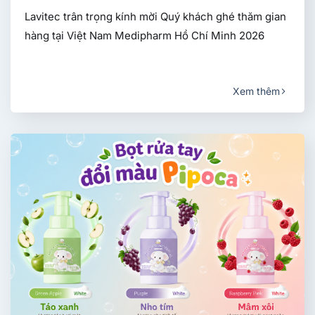
Lavitec trân trọng kính mời Quý khách ghé thăm gian
hàng tại Việt Nam Medipharm Hồ Chí Minh 2026
Xem thêm