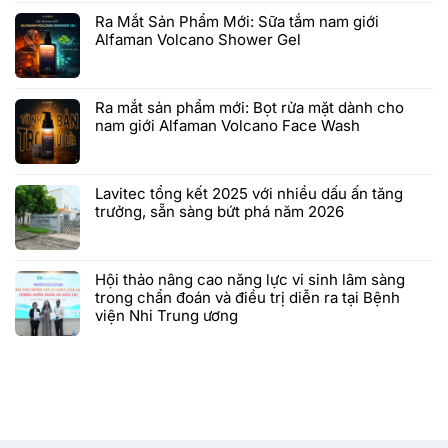
Ra Mắt Sản Phẩm Mới: Sữa tắm nam giới
Alfaman Volcano Shower Gel
Ra mắt sản phẩm mới: Bọt rửa mặt dành cho
nam giới Alfaman Volcano Face Wash
Lavitec tổng kết 2025 với nhiều dấu ấn tăng
trưởng, sẵn sàng bứt phá năm 2026
Hội thảo nâng cao năng lực vi sinh lâm sàng
trong chẩn đoán và điều trị diễn ra tại Bệnh
viện Nhi Trung ương