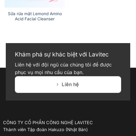
Sữa rửa mặt Lemond Amino
Acid Facial Cleanser
Khám phá sự khác biệt với Lavitec
Liên hệ với đội ngũ của chúng tôi để được
phục vụ mọi nhu cầu của bạn.
Liên hệ
CÔNG TY CỔ PHẦN CÔNG NGHỆ LAVITEC
Thành viên Tập đoàn Hakuzo (Nhật Bản)