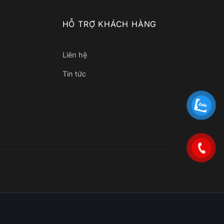
HỖ TRỢ KHÁCH HÀNG
Liên hệ
Tin tức