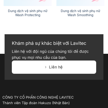
Dung dịch vệ sinh phụ nữ
Dung dịch vệ sinh phụ nữ
Wash Protecting
Wash Smoothing
Khám phá sự khác biệt với Lavitec
Liên hệ với đội ngũ của chúng tôi để được
phục vụ mọi nhu cầu của bạn.
Liên hệ
CÔNG TY CỔ PHẦN CÔNG NGHỆ LAVITEC
Thành viên Tập đoàn Hakuzo (Nhật Bản)