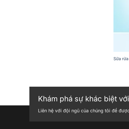
Sữa rửa
Khám phá sự khác biệt với
Liên hệ với đội ngũ của chúng tôi để đượ