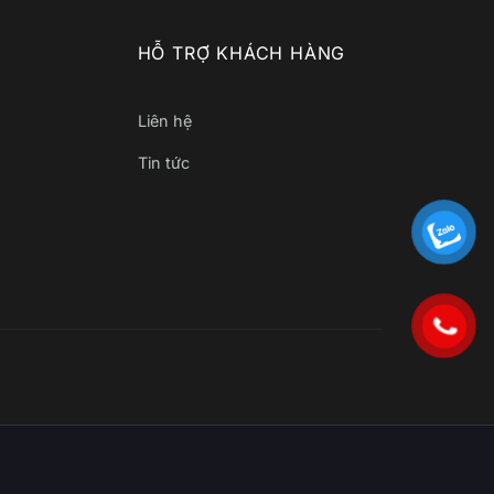
HỖ TRỢ KHÁCH HÀNG
Liên hệ
Tin tức