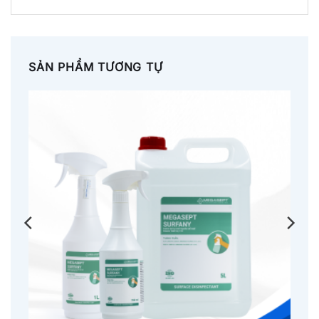
SẢN PHẨM TƯƠNG TỰ