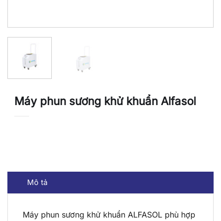
Máy phun sương khử khuẩn Alfasol
Mô tả
Máy phun sương khử khuẩn ALFASOL phù hợp