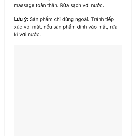
massage toàn thân. Rửa sạch với nước.
Lưu ý:
Sản phẩm chỉ dùng ngoài. Tránh tiếp
xúc với mắt, nếu sản phẩm dính vào mắt, rửa
kĩ với nước.