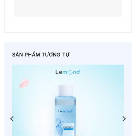
SẢN PHẨM TƯƠNG TỰ