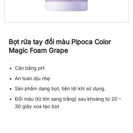
Bọt rửa tay đổi màu Pipoca Color
Magic Foam Grape
Cân bằng pH
An toàn dịu nhẹ
Sản phẩm dạng bọt, tiện lợi khi sử dụng.
Đổi màu (từ tím sang trắng) sau khoảng từ 20 –
30 giây xoa tạo bọt