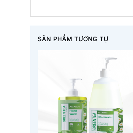
SẢN PHẨM TƯƠNG TỰ