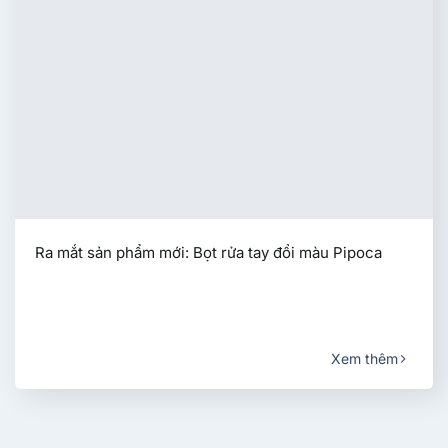
Ra mắt sản phẩm mới: Bọt rửa tay đổi màu Pipoca
Xem thêm