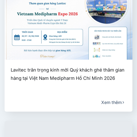
Lavitec trân trọng kính mời Quý khách ghé thăm gian
hàng tại Việt Nam Medipharm Hồ Chí Minh 2026
Xem thêm