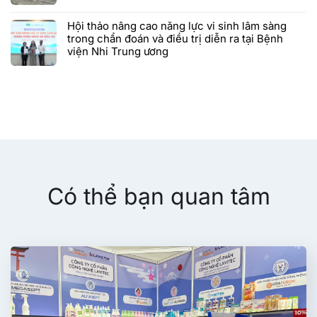
Hội thảo nâng cao năng lực vi sinh lâm sàng
trong chẩn đoán và điều trị diễn ra tại Bệnh
viện Nhi Trung ương
Có thể bạn quan tâm