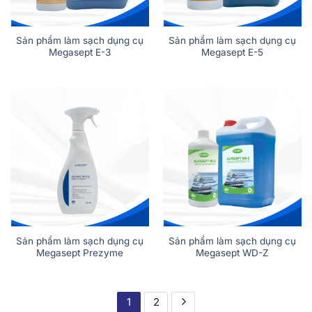
Sản phẩm làm sạch dụng cụ
Sản phẩm làm sạch dụng cụ
Megasept E-3
Megasept E-5
Sản phẩm làm sạch dụng cụ
Sản phẩm làm sạch dụng cụ
Megasept Prezyme
Megasept WD-Z
1
2