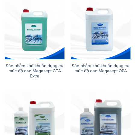
Sản phẩm khử khuẩn dụng cụ
Sản phẩm khử khuẩn dụng cụ
mức độ cao Megasept GTA
mức độ cao Megasept OPA
Extra