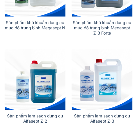
Sản phẩm khử khuẩn dụng cụ
Sản phẩm khử khuẩn dụng cụ
mức độ trung bình Megasept N
mức độ trung bình Megasept
Z-3 Forte
Sản phẩm làm sạch dụng cụ
Sản phẩm làm sạch dụng cụ
Alfasept Z-2
Alfasept Z-3