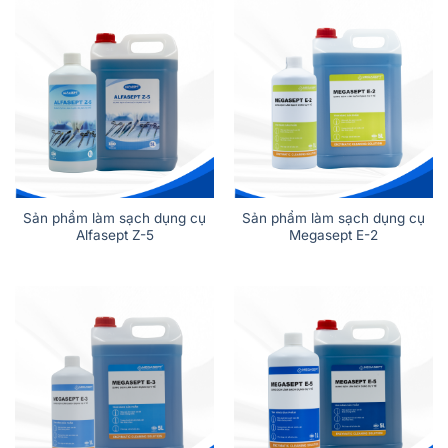
Sản phẩm làm sạch dụng cụ
Sản phẩm làm sạch dụng cụ
Alfasept Z-5
Megasept E-2